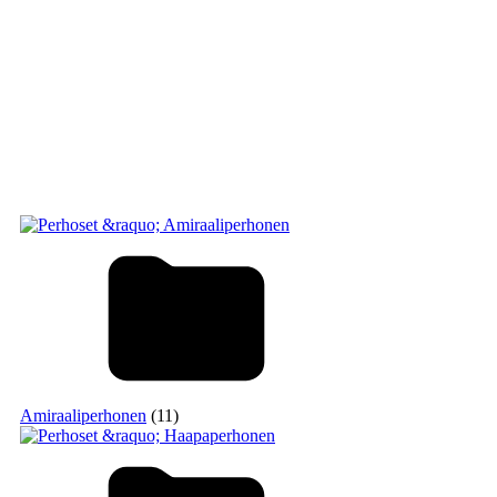
Amiraaliperhonen
(11)