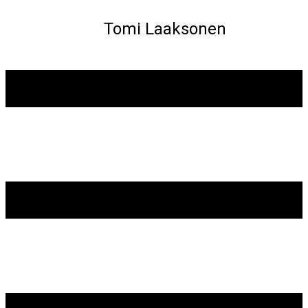
Tomi Laaksonen